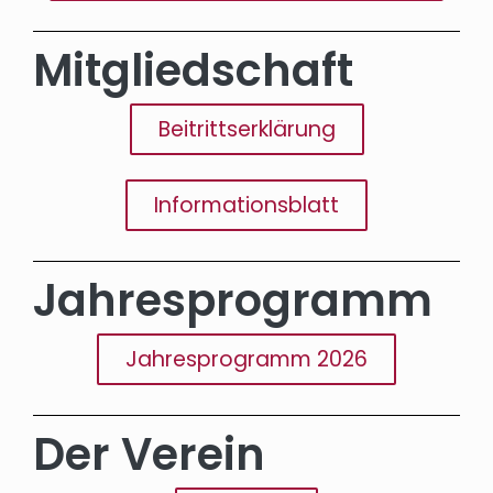
Mitgliedschaft
Beitrittserklärung
Informationsblatt
Jahres­programm
Jahresprogramm 2026
Der Verein