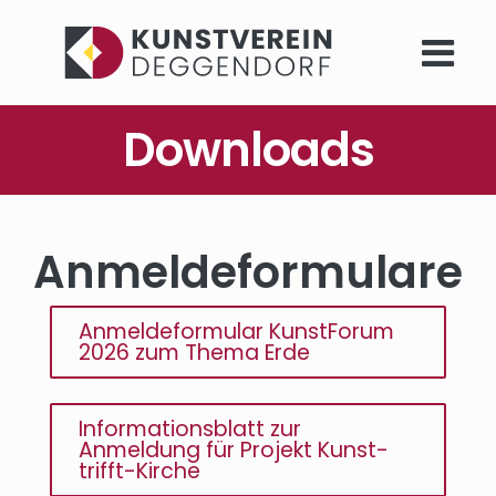
Downloads
Anmelde­formulare
Anmeldeformular KunstForum
2026 zum Thema Erde
Informationsblatt zur
Anmeldung für Projekt Kunst-
trifft-Kirche